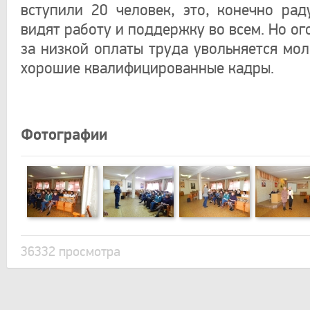
вступили 20 человек, это, конечно рад
видят работу и поддержку во всем. Но ого
за низкой оплаты труда увольняется мол
хорошие квалифицированные кадры.
Фотографии
36332 просмотра