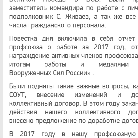
заместитель командира по работе с ли
подполковник С. Живаев, а так же вс
числа гражданского персонала.
Повестка дня включила в себя отчет 
профсоюза о работе за 2017 год, отч
награждение активных членов профсоюза
итогам работы и медалями
Вооруженных Сил России» .
Были подняты такие важные вопросы, к
СОУТ, внесение изменений и до
коллективный договор. В этом году зака
действия нашего коллективного до
внесено предложение по доработке догов
В 2017 году в нашу профсоюзную 