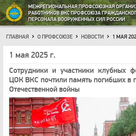
МЕЖРЕГИОНАЛЬНАЯ ПРОФСОЮЗНАЯ ОРГАНИ
РАБОТНИКОВ ВКС ПРОФСОЮЗА ГРАЖДАНСКО
ПЕРСОНАЛА ВООРУЖЕННЫХ СИЛ РОССИИ
ГЛАВНАЯ
О ПРОФСОЮЗЕ
НОВОСТИ
1 МАЯ 202
»
»
»
1 мая 2025 г.
Сотрудники и участники клубных ф
ЦОК ВКС почтили память погибших в 
Отечественной войны