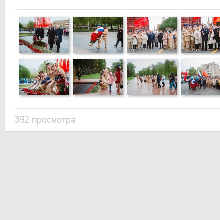
392 просмотра