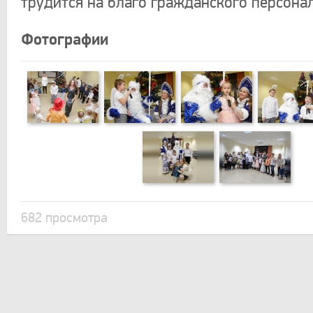
трудится на благо гражданского персона
Фотографии
682 просмотра