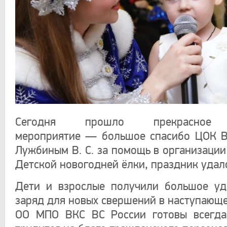
Сегодня прошло прекрасное 
мероприятие — большое спасибо ЦОК В
Лужбиным В. С. за помощь в организации
Детской новогодней ёлки, праздник удал
Дети и взрослые получили большое уд
заряд для новых свершений в наступающе
ОО МПО ВКС ВС России готовы всегда