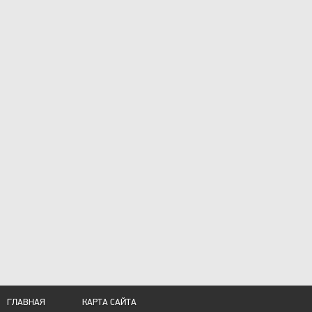
ГЛАВНАЯ
КАРТА САЙТА