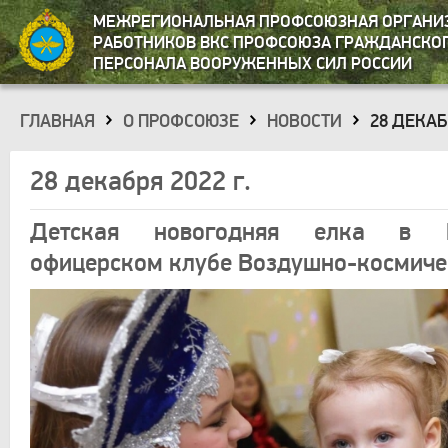
МЕЖРЕГИОНАЛЬНАЯ ПРОФСОЮЗНАЯ ОРГАНИ
РАБОТНИКОВ ВКС ПРОФСОЮЗА ГРАЖДАНСКО
ПЕРСОНАЛА ВООРУЖЕННЫХ СИЛ РОССИИ
ГЛАВНАЯ
О ПРОФСОЮЗЕ
НОВОСТИ
28 ДЕКАБР
»
»
»
28 декабря 2022 г.
Детская новогодняя елка в Ц
офицерском клубе Воздушно-космиче