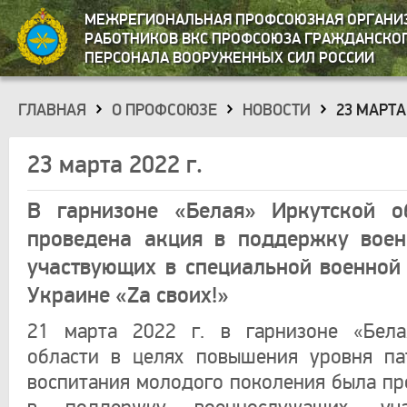
МЕЖРЕГИОНАЛЬНАЯ ПРОФСОЮЗНАЯ ОРГАНИ
РАБОТНИКОВ ВКС ПРОФСОЮЗА ГРАЖДАНСКО
ПЕРСОНАЛА ВООРУЖЕННЫХ СИЛ РОССИИ
ГЛАВНАЯ
О ПРОФСОЮЗЕ
НОВОСТИ
23 МАРТА 
»
»
»
23 марта 2022 г.
В гарнизоне «Белая» Иркутской о
проведена акция в поддержку воен
участвующих в специальной военной
Украине «Zа своих!»
21 марта 2022 г. в гарнизоне «Бела
области в целях повышения уровня па
воспитания молодого поколения была пр