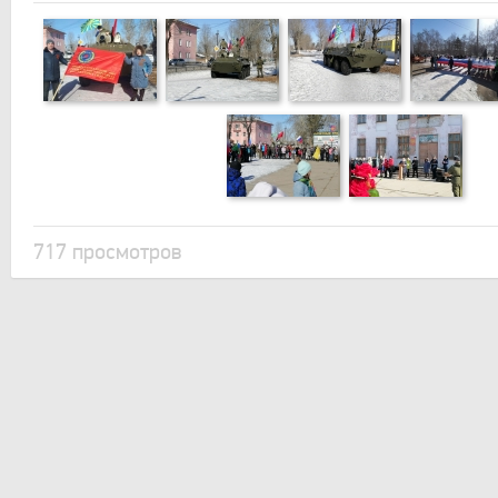
717 просмотров