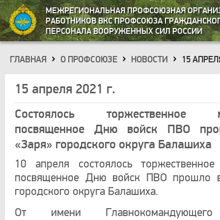
МЕЖРЕГИОНАЛЬНАЯ ПРОФСОЮЗНАЯ ОРГАНИ
РАБОТНИКОВ ВКС ПРОФСОЮЗА ГРАЖДАНСКО
ПЕРСОНАЛА ВООРУЖЕННЫХ СИЛ РОССИИ
ГЛАВНАЯ
О ПРОФСОЮЗЕ
НОВОСТИ
15 АПРЕЛЯ
»
»
»
15 апреля 2021 г.
Состоялось торжественное ме
посвященное Дню войск ПВО пр
«Заря» городского округа Балашиха
10 апреля состоялось торжественное 
посвященное Дню войск ПВО прошло 
городского округа Балашиха.
От имени Главнокомандующего