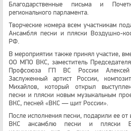
Благодарственные письма и Почет
регионального парламента.
Творческие номера всем участникам под
Ансамбля песни и пляски Воздушно-ко
РФ.
В мероприятии также принял участие, вм
ОО МПО ВКС, заместитель Председател
Профсоюза ГП ВС России Алексе
Заслуженный артист России, компози
Михайлов, который открыл выступле
песни и пляски новым музыкальным пр
ВКС, песней «ВКС — щит России».
После исполнения песни, подарили ее от
ВКС ансамблю песни и пляски 