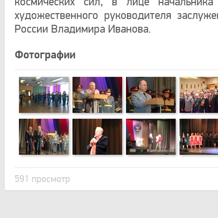
космических сил, в лице начальник
художественного руководителя заслуже
России Владимира Иванова.
Фотографии
591 просмотр