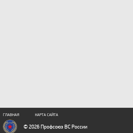
ГЛАВНАЯ
КАРТА САЙТА
© 2026 Профсоюз ВС России