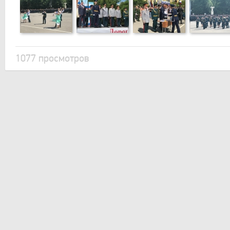
1077 просмотров